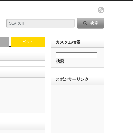
ペット
カスタム検索
スポンサーリンク