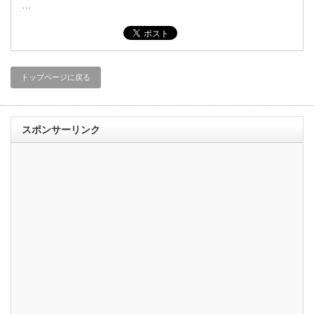
…
トップページに戻る
スポンサーリンク