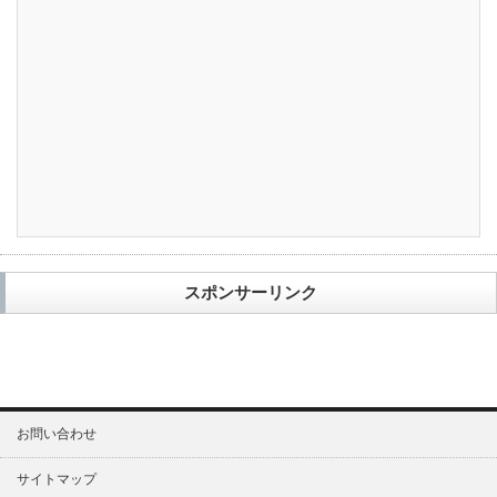
スポンサーリンク
お問い合わせ
サイトマップ