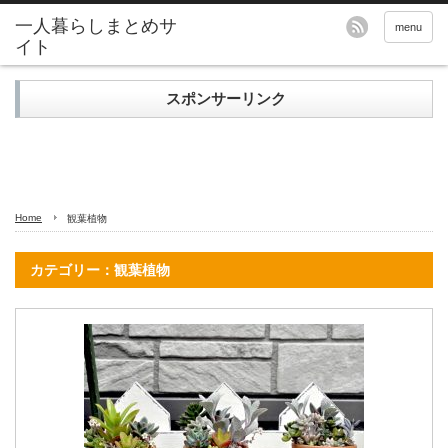
menu
スポンサーリンク
Home
観葉植物
カテゴリー：観葉植物