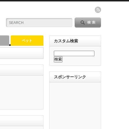
ペット
カスタム検索
スポンサーリンク