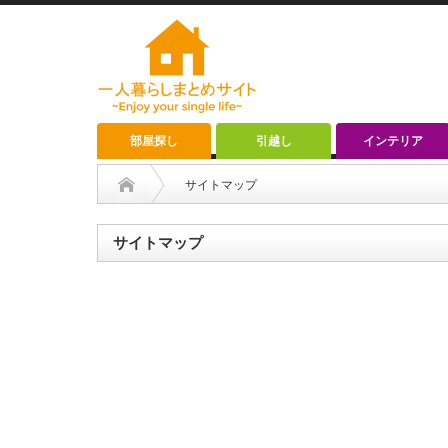
部屋探し
引越し
インテリア
サイトマップ
サイトマップ