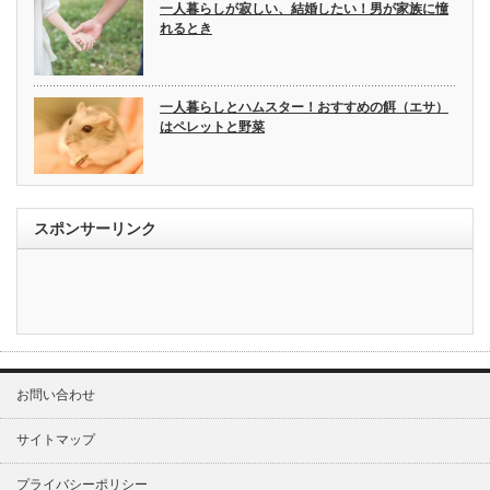
一人暮らしが寂しい、結婚したい！男が家族に憧
れるとき
一人暮らしとハムスター！おすすめの餌（エサ）
はペレットと野菜
スポンサーリンク
お問い合わせ
サイトマップ
プライバシーポリシー