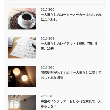
2017/2/10
一人暮らしのコーヒーメーカーはおしゃれ
にこだわれ
2016/2/21
一人暮らしのレイアウト！6畳、7畳、8
畳、10畳
2016/2/10
間接照明がおすすめ！一人暮らしに安くて
おしゃれな照明
2016/1/1
和室のインテリア！おしゃれな家具で一人
暮らしを！