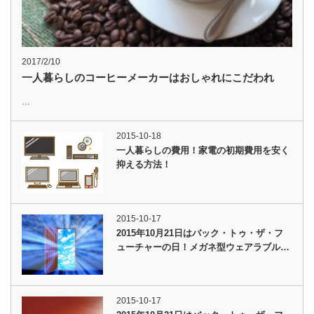
2017/2/10
一人暮らしのコーヒーメーカーはおしゃれにこだわれ
…
2015-10-18
一人暮らしの費用！家電の初期費用を安く
抑える方法！
2015-10-17
2015年10月21日はバック・トゥ・ザ・フ
ューチャーの日！メガネ型ウェアラブル…
2015-10-17