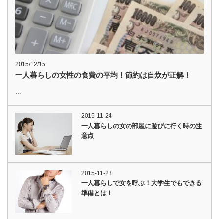
2015/12/15
一人暮らしの女性の食費の平均！節約は自炊が正解！
…
2015-11-24
一人暮らしの女の部屋に遊びに行く時の注
意点
2015-11-23
一人暮らしで女を呼ぶ！大学生でもできる
準備とは！