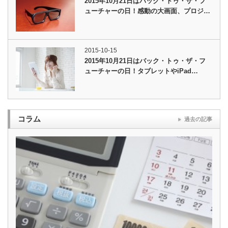
2015年10月21日はバック・トゥ・ザ・フ
ューチャーの日！感動の大画面、プロジ…
2015-10-15
2015年10月21日はバック・トゥ・ザ・フ
ューチャーの日！タブレットやiPad…
コラム
過去の記事