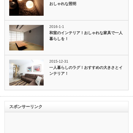
おしゃれな照明
2016-1-1
和室のインテリア！おしゃれな家具で一人
暮らしを！
2015-12-31
一人暮らしのラグ！おすすめの大きさとイ
ンテリア！
スポンサーリンク