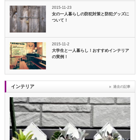
2015-11-23
女の一人暮らしの防犯対策と防犯グッズに
ついて！
2015-11-2
大学生と一人暮らし！おすすめインテリア
の実例！
インテリア
過去の記事