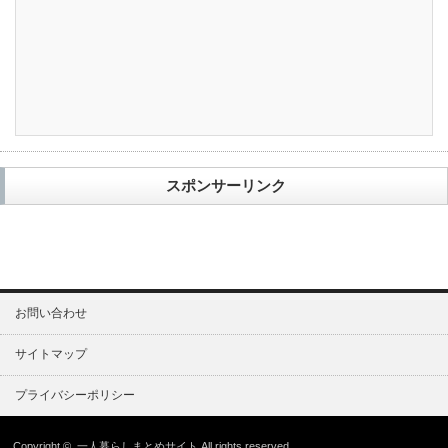
スポンサーリンク
お問い合わせ
サイトマップ
プライバシーポリシー
Copyright ©
一人暮らしまとめサイト
All rights reserved.