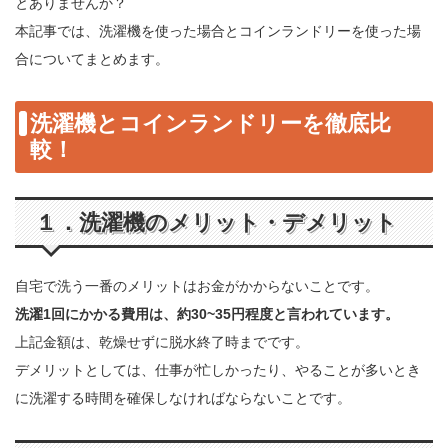
とありませんか？
本記事では、洗濯機を使った場合とコインランドリーを使った場
合についてまとめます。
洗濯機とコインランドリーを徹底比
較！
１．洗濯機のメリット・デメリット
自宅で洗う一番のメリットはお金がかからないことです。
洗濯1回にかかる費用は、約30~35円程度と言われています。
上記金額は、乾燥せずに脱水終了時までです。
デメリットとしては、仕事が忙しかったり、やることが多いとき
に洗濯する時間を確保しなければならないことです。