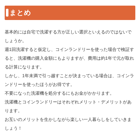
まとめ
基本的には自宅で洗濯する方が正しい選択といえるのではないで
しょうか。
週1回洗濯すると仮定し、コインランドリーを使った場合で検証す
ると、洗濯機の購入金額にもよりますが、費用は約1年で元が取れ
る計算になります。
しかし、1年未満で引っ越すことが決まっている場合は、コインラ
ンドリーを使ったほうがお得です。
不要になった洗濯機を処分するにもお金がかかります。
洗濯機とコインランドリーはそれぞれメリット・デメリットがあ
ります。
お互いのメリットを生かしながら楽しい一人暮らしをしていきま
しょう！