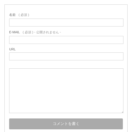
名前
( 必須 )
E-MAIL
( 必須 ) - 公開されません -
URL