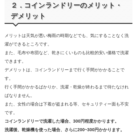
２．コインランドリーのメリット・
デメリット
メリットは天気が悪い梅雨の時期などでも、気にすることなく洗
濯ができるところです。
また、毛布や布団など、乾きにくいものも比較的安い価格で洗濯
できます。
デメリットは、コインランドリーまで行く手間がかかることで
す。
行く手間がかかるばかりか、洗濯・乾燥が終わるまで待たなけれ
ばなりません。
また、女性の場合は下着が盗まれる等、セキュリティー面も不安
です。
コインランドリーで洗濯した場合、300円程度かかります。
洗濯後、乾燥機を使った場合、さらに200~300円かかります。