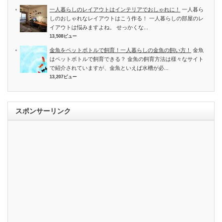
一人暮らしのレイアウトはインテリアでおしゃれに！
一人暮ら
しのおしゃれなレイアウトはこう作る！ 一人暮らしの部屋のレ
イアウトは悩みますよね。 せっかくな...
13,508ビュー
金魚をペットボトルで飼育！一人暮らしの金魚の飼い方！
金魚
はペットボトルで飼育できる？ 金魚の飼育方法は様々なサイト
で紹介されていますが、金魚といえば水槽が必...
13,207ビュー
スポンサーリンク