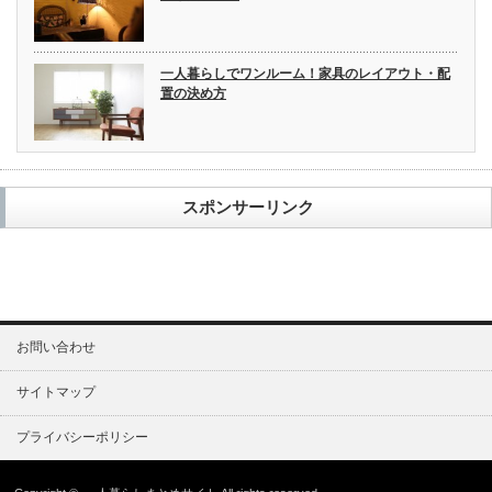
一人暮らしでワンルーム！家具のレイアウト・配
置の決め方
スポンサーリンク
お問い合わせ
サイトマップ
プライバシーポリシー