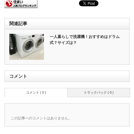
関連記事
一人暮らしで洗濯機！おすすめはドラム
式？サイズは？
コメント
コメント ( 0 )
トラックバック ( 0 )
この記事へのコメントはありません。