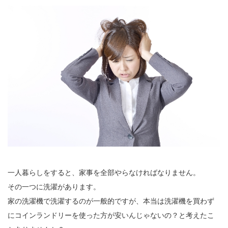
一人暮らしをすると、家事を全部やらなければなりません。
その一つに洗濯があります。
家の洗濯機で洗濯するのが一般的ですが、本当は洗濯機を買わず
にコインランドリーを使った方が安いんじゃないの？と考えたこ