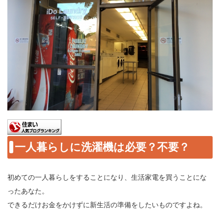
一人暮らしに洗濯機は必要？不要？
初めての一人暮らしをすることになり、生活家電を買うことにな
ったあなた。
できるだけお金をかけずに新生活の準備をしたいものですよね。