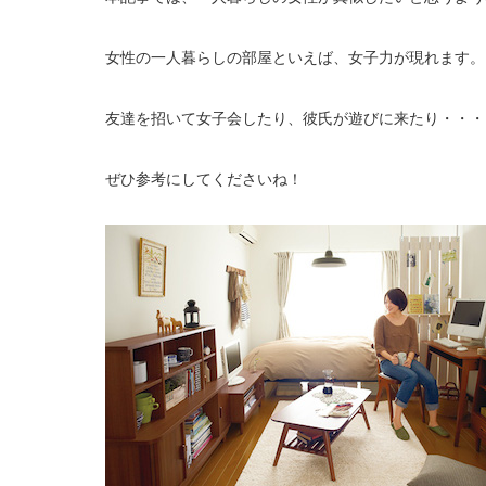
女性の一人暮らしの部屋といえば、女子力が現れます。
友達を招いて女子会したり、彼氏が遊びに来たり・・・
ぜひ参考にしてくださいね！