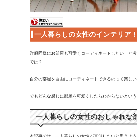
一人暮らしの女性のインテリア
洋服同様にお部屋も可愛くコーディネートしたい！と考
では？
自分の部屋を自由にコーディネートできるのって楽しい
でもどんな感じに部屋を可愛くしたらわからないという
一人暮らしの女性のおしゃれな
本記事では、一人暮らしの女性が真似したいと思うよう