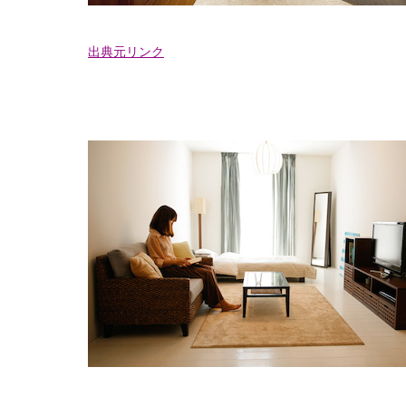
出典元リンク