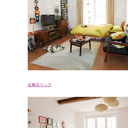
出典元リンク